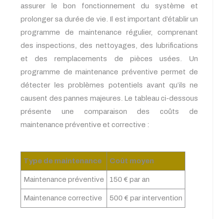
assurer le bon fonctionnement du système et
prolonger sa durée de vie. Il est important d’établir un
programme de maintenance régulier, comprenant
des inspections, des nettoyages, des lubrifications
et des remplacements de pièces usées. Un
programme de maintenance préventive permet de
détecter les problèmes potentiels avant qu’ils ne
causent des pannes majeures. Le tableau ci-dessous
présente une comparaison des coûts de
maintenance préventive et corrective :
Type de maintenance
Coût moyen
Maintenance préventive
150 € par an
Maintenance corrective
500 € par intervention