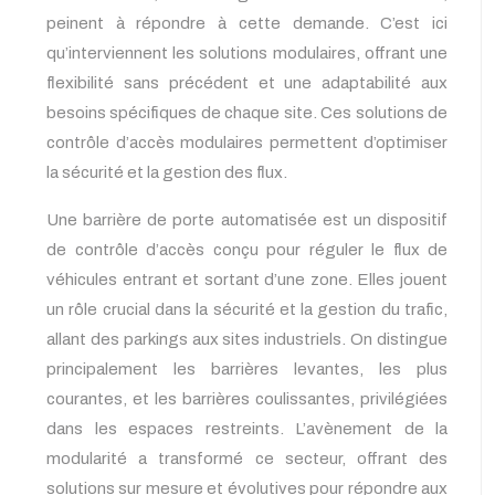
peinent à répondre à cette demande. C’est ici
qu’interviennent les solutions modulaires, offrant une
flexibilité sans précédent et une adaptabilité aux
besoins spécifiques de chaque site. Ces solutions de
contrôle d’accès modulaires permettent d’optimiser
la sécurité et la gestion des flux.
Une barrière de porte automatisée est un dispositif
de contrôle d’accès conçu pour réguler le flux de
véhicules entrant et sortant d’une zone. Elles jouent
un rôle crucial dans la sécurité et la gestion du trafic,
allant des parkings aux sites industriels. On distingue
principalement les barrières levantes, les plus
courantes, et les barrières coulissantes, privilégiées
dans les espaces restreints. L’avènement de la
modularité a transformé ce secteur, offrant des
solutions sur mesure et évolutives pour répondre aux