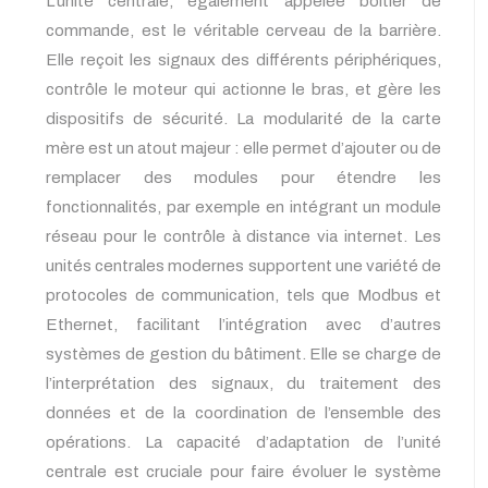
L’unité centrale, également appelée boîtier de
commande, est le véritable cerveau de la barrière.
Elle reçoit les signaux des différents périphériques,
contrôle le moteur qui actionne le bras, et gère les
dispositifs de sécurité. La modularité de la carte
mère est un atout majeur : elle permet d’ajouter ou de
remplacer des modules pour étendre les
fonctionnalités, par exemple en intégrant un module
réseau pour le contrôle à distance via internet. Les
unités centrales modernes supportent une variété de
protocoles de communication, tels que Modbus et
Ethernet, facilitant l’intégration avec d’autres
systèmes de gestion du bâtiment. Elle se charge de
l’interprétation des signaux, du traitement des
données et de la coordination de l’ensemble des
opérations. La capacité d’adaptation de l’unité
centrale est cruciale pour faire évoluer le système