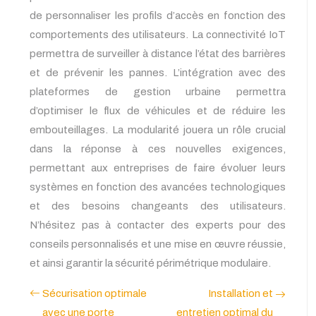
de personnaliser les profils d’accès en fonction des
comportements des utilisateurs. La connectivité IoT
permettra de surveiller à distance l’état des barrières
et de prévenir les pannes. L’intégration avec des
plateformes de gestion urbaine permettra
d’optimiser le flux de véhicules et de réduire les
embouteillages. La modularité jouera un rôle crucial
dans la réponse à ces nouvelles exigences,
permettant aux entreprises de faire évoluer leurs
systèmes en fonction des avancées technologiques
et des besoins changeants des utilisateurs.
N’hésitez pas à contacter des experts pour des
conseils personnalisés et une mise en œuvre réussie,
et ainsi garantir la sécurité périmétrique modulaire.
Sécurisation optimale
Installation et
avec une porte
entretien optimal du