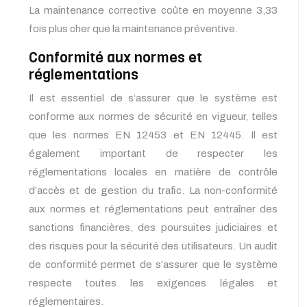
La maintenance corrective coûte en moyenne 3,33
fois plus cher que la maintenance préventive.
Conformité aux normes et
réglementations
Il est essentiel de s’assurer que le système est
conforme aux normes de sécurité en vigueur, telles
que les normes EN 12453 et EN 12445. Il est
également important de respecter les
réglementations locales en matière de contrôle
d’accès et de gestion du trafic. La non-conformité
aux normes et réglementations peut entraîner des
sanctions financières, des poursuites judiciaires et
des risques pour la sécurité des utilisateurs. Un audit
de conformité permet de s’assurer que le système
respecte toutes les exigences légales et
réglementaires.