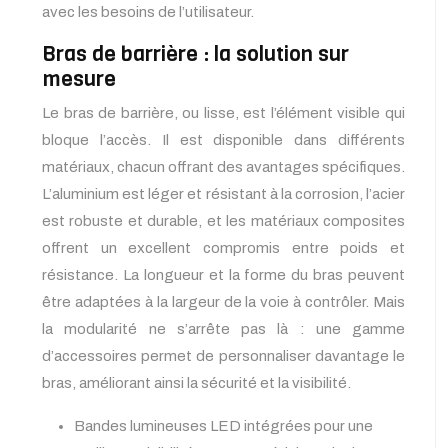
avec les besoins de l’utilisateur.
Bras de barrière : la solution sur
mesure
Le bras de barrière, ou lisse, est l’élément visible qui
bloque l’accès. Il est disponible dans différents
matériaux, chacun offrant des avantages spécifiques.
L’aluminium est léger et résistant à la corrosion, l’acier
est robuste et durable, et les matériaux composites
offrent un excellent compromis entre poids et
résistance. La longueur et la forme du bras peuvent
être adaptées à la largeur de la voie à contrôler. Mais
la modularité ne s’arrête pas là : une gamme
d’accessoires permet de personnaliser davantage le
bras, améliorant ainsi la sécurité et la visibilité.
Bandes lumineuses LED intégrées pour une