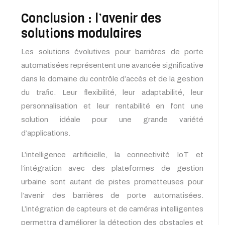
Conclusion : l’avenir des
solutions modulaires
Les solutions évolutives pour barrières de porte
automatisées représentent une avancée significative
dans le domaine du contrôle d’accès et de la gestion
du trafic. Leur flexibilité, leur adaptabilité, leur
personnalisation et leur rentabilité en font une
solution idéale pour une grande variété
d’applications.
L’intelligence artificielle, la connectivité IoT et
l’intégration avec des plateformes de gestion
urbaine sont autant de pistes prometteuses pour
l’avenir des barrières de porte automatisées.
L’intégration de capteurs et de caméras intelligentes
permettra d’améliorer la détection des obstacles et