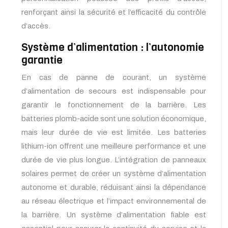
renforçant ainsi la sécurité et l’efficacité du contrôle
d’accès.
Système d’alimentation : l’autonomie
garantie
En cas de panne de courant, un système
d’alimentation de secours est indispensable pour
garantir le fonctionnement de la barrière. Les
batteries plomb-acide sont une solution économique,
mais leur durée de vie est limitée. Les batteries
lithium-ion offrent une meilleure performance et une
durée de vie plus longue. L’intégration de panneaux
solaires permet de créer un système d’alimentation
autonome et durable, réduisant ainsi la dépendance
au réseau électrique et l’impact environnemental de
la barrière. Un système d’alimentation fiable est