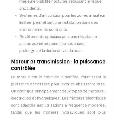
meilleure visibilité nocturne, réduisant le risque
d’accidents.
Systèmes d’articulation pour les zones à hauteur
limitée, permettant une installation dans des
environnements contraints.
Revêtements spéciaux pour une résistance
accrue aux intempéries ou aux chocs,
prolongeant la durée de vie du bras.
Moteur et transmission : la puissance
contrôlée
Le moteur est le cœur de la barrière, fournissant la
puissance nécessaire pour lever et abaisser le bras.
On distingue principalement deux types de moteurs :
électriques et hydrauliques. Les moteurs électriques
sont adaptés aux utilisations à fréquence modérée,
tandis que les moteurs hydrauliques sont plus