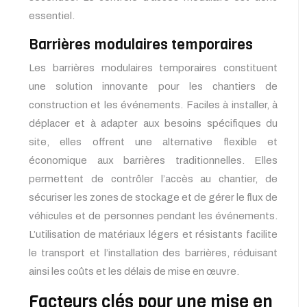
essentiel.
Barrières modulaires temporaires
Les barrières modulaires temporaires constituent
une solution innovante pour les chantiers de
construction et les événements. Faciles à installer, à
déplacer et à adapter aux besoins spécifiques du
site, elles offrent une alternative flexible et
économique aux barrières traditionnelles. Elles
permettent de contrôler l’accès au chantier, de
sécuriser les zones de stockage et de gérer le flux de
véhicules et de personnes pendant les événements.
L’utilisation de matériaux légers et résistants facilite
le transport et l’installation des barrières, réduisant
ainsi les coûts et les délais de mise en œuvre.
Facteurs clés pour une mise en