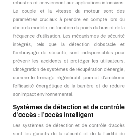
robustes et conviennent aux applications intensives.
Le couple et la vitesse du moteur sont des
paramètres cruciaux à prendre en compte lors du
choix du modèle, en fonction du poids du bras et de la
fréquence d’utilisation. Les mécanismes de sécurité
intégrés, tels que la détection d’obstacle et
l’embrayage de sécurité, sont indispensables pour
prévenir les accidents et protéger les utilisateurs.
L’intégration de systèmes de récupération d’énergie,
comme le freinage régénératif, permet d’améliorer
l’efficacité énergétique de la barrière et de réduire
son impact environnemental.
Systèmes de détection et de contrôle
d’accès : l’accès intelligent
Les systèmes de détection et de contrôle d’accès
sont les garants de la sécurité et de la fluidité du