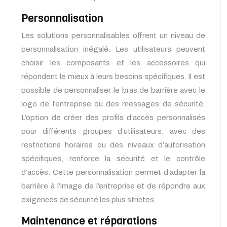
Personnalisation
Les solutions personnalisables offrent un niveau de
personnalisation inégalé. Les utilisateurs peuvent
choisir les composants et les accessoires qui
répondent le mieux à leurs besoins spécifiques. Il est
possible de personnaliser le bras de barrière avec le
logo de l’entreprise ou des messages de sécurité.
L’option de créer des profils d’accès personnalisés
pour différents groupes d’utilisateurs, avec des
restrictions horaires ou des niveaux d’autorisation
spécifiques, renforce la sécurité et le contrôle
d’accès. Cette personnalisation permet d’adapter la
barrière à l’image de l’entreprise et de répondre aux
exigences de sécurité les plus strictes.
Maintenance et réparations