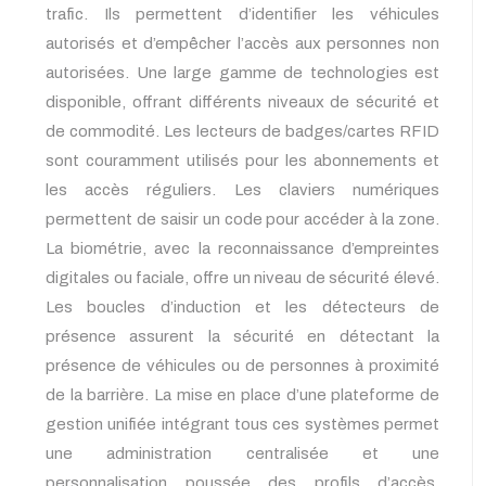
trafic. Ils permettent d’identifier les véhicules
autorisés et d’empêcher l’accès aux personnes non
autorisées. Une large gamme de technologies est
disponible, offrant différents niveaux de sécurité et
de commodité. Les lecteurs de badges/cartes RFID
sont couramment utilisés pour les abonnements et
les accès réguliers. Les claviers numériques
permettent de saisir un code pour accéder à la zone.
La biométrie, avec la reconnaissance d’empreintes
digitales ou faciale, offre un niveau de sécurité élevé.
Les boucles d’induction et les détecteurs de
présence assurent la sécurité en détectant la
présence de véhicules ou de personnes à proximité
de la barrière. La mise en place d’une plateforme de
gestion unifiée intégrant tous ces systèmes permet
une administration centralisée et une
personnalisation poussée des profils d’accès,