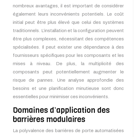
nombreux avantages, il est important de considérer
également leurs inconvénients potentiels. Le coût
initial peut être plus élevé que celui des systèmes
traditionnels. L’installation et la configuration peuvent
être plus complexes, nécessitant des compétences
spécialisées. Il peut exister une dépendance à des
fournisseurs spécifiques pour les composants et les
mises à niveau. De plus, la multiplicité des
composants peut potentiellement augmenter le
risque de pannes. Une analyse approfondie des
besoins et une planification minutieuse sont donc
essentielles pour minimiser ces inconvénients.
Domaines d’application des
barrières modulaires
La polyvalence des barrières de porte automatisées