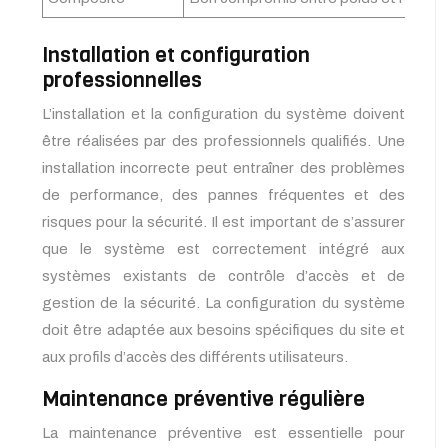
Installation et configuration
professionnelles
L’installation et la configuration du système doivent
être réalisées par des professionnels qualifiés. Une
installation incorrecte peut entraîner des problèmes
de performance, des pannes fréquentes et des
risques pour la sécurité. Il est important de s’assurer
que le système est correctement intégré aux
systèmes existants de contrôle d’accès et de
gestion de la sécurité. La configuration du système
doit être adaptée aux besoins spécifiques du site et
aux profils d’accès des différents utilisateurs.
Maintenance préventive régulière
La maintenance préventive est essentielle pour