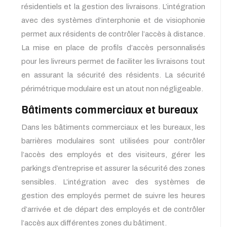
résidentiels et la gestion des livraisons. L’intégration
avec des systèmes d’interphonie et de visiophonie
permet aux résidents de contrôler l’accès à distance.
La mise en place de profils d’accès personnalisés
pour les livreurs permet de faciliter les livraisons tout
en assurant la sécurité des résidents. La sécurité
périmétrique modulaire est un atout non négligeable.
Bâtiments commerciaux et bureaux
Dans les bâtiments commerciaux et les bureaux, les
barrières modulaires sont utilisées pour contrôler
l’accès des employés et des visiteurs, gérer les
parkings d’entreprise et assurer la sécurité des zones
sensibles. L’intégration avec des systèmes de
gestion des employés permet de suivre les heures
d’arrivée et de départ des employés et de contrôler
l’accès aux différentes zones du bâtiment.