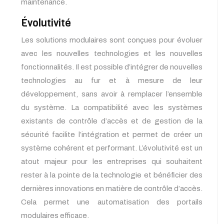
maintenance.
Évolutivité
Les solutions modulaires sont conçues pour évoluer
avec les nouvelles technologies et les nouvelles
fonctionnalités. Il est possible d’intégrer de nouvelles
technologies au fur et à mesure de leur
développement, sans avoir à remplacer l’ensemble
du système. La compatibilité avec les systèmes
existants de contrôle d’accès et de gestion de la
sécurité facilite l’intégration et permet de créer un
système cohérent et performant. L’évolutivité est un
atout majeur pour les entreprises qui souhaitent
rester à la pointe de la technologie et bénéficier des
dernières innovations en matière de contrôle d’accès.
Cela permet une automatisation des portails
modulaires efficace.