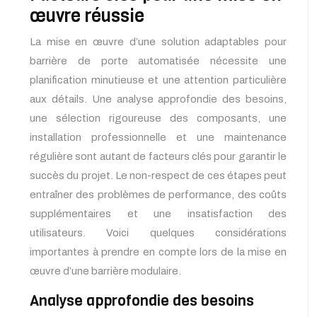
œuvre réussie
La mise en œuvre d’une solution adaptables pour
barrière de porte automatisée nécessite une
planification minutieuse et une attention particulière
aux détails. Une analyse approfondie des besoins,
une sélection rigoureuse des composants, une
installation professionnelle et une maintenance
régulière sont autant de facteurs clés pour garantir le
succès du projet. Le non-respect de ces étapes peut
entraîner des problèmes de performance, des coûts
supplémentaires et une insatisfaction des
utilisateurs. Voici quelques considérations
importantes à prendre en compte lors de la mise en
œuvre d’une barrière modulaire.
Analyse approfondie des besoins