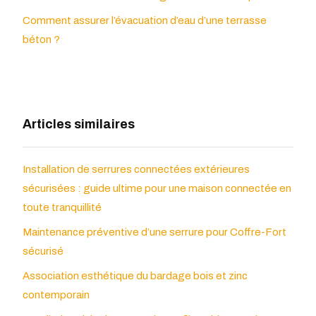
Comment assurer l’évacuation d’eau d’une terrasse
béton ?
Articles similaires
Installation de serrures connectées extérieures
sécurisées : guide ultime pour une maison connectée en
toute tranquillité
Maintenance préventive d’une serrure pour Coffre-Fort
sécurisé
Association esthétique du bardage bois et zinc
contemporain