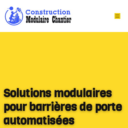
Solutions modulaires
pour barrières de porte
automatisées