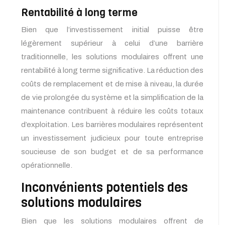
Rentabilité à long terme
Bien que l’investissement initial puisse être
légèrement supérieur à celui d’une barrière
traditionnelle, les solutions modulaires offrent une
rentabilité à long terme significative. La réduction des
coûts de remplacement et de mise à niveau, la durée
de vie prolongée du système et la simplification de la
maintenance contribuent à réduire les coûts totaux
d’exploitation. Les barrières modulaires représentent
un investissement judicieux pour toute entreprise
soucieuse de son budget et de sa performance
opérationnelle.
Inconvénients potentiels des
solutions modulaires
Bien que les solutions modulaires offrent de