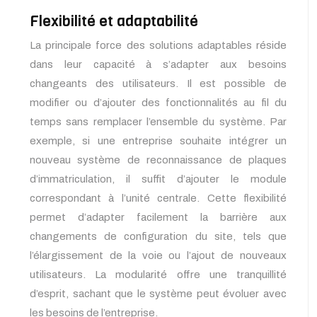
Flexibilité et adaptabilité
La principale force des solutions adaptables réside
dans leur capacité à s’adapter aux besoins
changeants des utilisateurs. Il est possible de
modifier ou d’ajouter des fonctionnalités au fil du
temps sans remplacer l’ensemble du système. Par
exemple, si une entreprise souhaite intégrer un
nouveau système de reconnaissance de plaques
d’immatriculation, il suffit d’ajouter le module
correspondant à l’unité centrale. Cette flexibilité
permet d’adapter facilement la barrière aux
changements de configuration du site, tels que
l’élargissement de la voie ou l’ajout de nouveaux
utilisateurs. La modularité offre une tranquillité
d’esprit, sachant que le système peut évoluer avec
les besoins de l’entreprise.