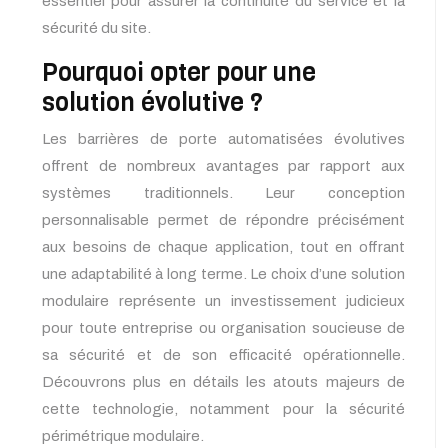
essentiel pour assurer la continuité du service et la
sécurité du site.
Pourquoi opter pour une
solution évolutive ?
Les barrières de porte automatisées évolutives
offrent de nombreux avantages par rapport aux
systèmes traditionnels. Leur conception
personnalisable permet de répondre précisément
aux besoins de chaque application, tout en offrant
une adaptabilité à long terme. Le choix d’une solution
modulaire représente un investissement judicieux
pour toute entreprise ou organisation soucieuse de
sa sécurité et de son efficacité opérationnelle.
Découvrons plus en détails les atouts majeurs de
cette technologie, notamment pour la sécurité
périmétrique modulaire.