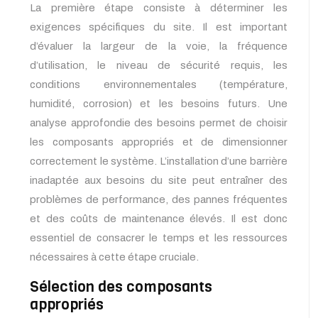
La première étape consiste à déterminer les
exigences spécifiques du site. Il est important
d’évaluer la largeur de la voie, la fréquence
d’utilisation, le niveau de sécurité requis, les
conditions environnementales (température,
humidité, corrosion) et les besoins futurs. Une
analyse approfondie des besoins permet de choisir
les composants appropriés et de dimensionner
correctement le système. L’installation d’une barrière
inadaptée aux besoins du site peut entraîner des
problèmes de performance, des pannes fréquentes
et des coûts de maintenance élevés. Il est donc
essentiel de consacrer le temps et les ressources
nécessaires à cette étape cruciale.
Sélection des composants
appropriés