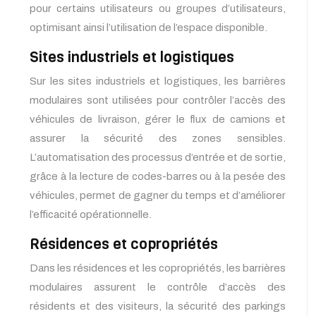
pour certains utilisateurs ou groupes d’utilisateurs,
optimisant ainsi l’utilisation de l’espace disponible.
Sites industriels et logistiques
Sur les sites industriels et logistiques, les barrières
modulaires sont utilisées pour contrôler l’accès des
véhicules de livraison, gérer le flux de camions et
assurer la sécurité des zones sensibles.
L’automatisation des processus d’entrée et de sortie,
grâce à la lecture de codes-barres ou à la pesée des
véhicules, permet de gagner du temps et d’améliorer
l’efficacité opérationnelle.
Résidences et copropriétés
Dans les résidences et les copropriétés, les barrières
modulaires assurent le contrôle d’accès des
résidents et des visiteurs, la sécurité des parkings