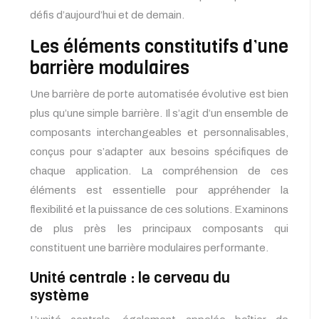
défis d’aujourd’hui et de demain.
Les éléments constitutifs d’une
barrière modulaires
Une barrière de porte automatisée évolutive est bien
plus qu’une simple barrière. Il s’agit d’un ensemble de
composants interchangeables et personnalisables,
conçus pour s’adapter aux besoins spécifiques de
chaque application. La compréhension de ces
éléments est essentielle pour appréhender la
flexibilité et la puissance de ces solutions. Examinons
de plus près les principaux composants qui
constituent une barrière modulaires performante.
Unité centrale : le cerveau du
système