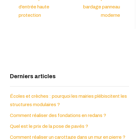
d’entrée haute
bardage panneau
protection
moderne
Derniers articles
Écoles et crèches : pourquoi les mairies plébiscitent les
structures modulaires ?
Comment réaliser des fondations en redans ?
Quel est le prix de la pose de pavés ?
Comment réaliser un carottage dans un mur en pierre ?