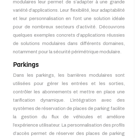
modulaires leur permet de s’adapter à une grande
variété d’applications. Leur flexibilité, leur adaptabilité
et leur personnalisation en font une solution idéale
pour de nombreux secteurs d’activité. Découvrons
quelques exemples concrets d’applications réussies
de solutions modulaires dans différents domaines,
notamment pour la sécurité périmétrique modulaire.
Parkings
Dans les parkings, les barrières modulaires sont
utilisées pour gérer les entrées et les sorties,
contrôler les abonnements et mettre en place une
tarification dynamique. L’intégration avec des
systèmes de réservation de places de parking facilite
la gestion du flux de véhicules et améliore
l’expérience utilisateur. La personnalisation des profils
d’accès permet de réserver des places de parking