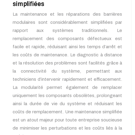
simplifiées
La maintenance et les réparations des barrières
modulaires sont considérablement simplifiées par
rapport aux systèmes traditionnels. Le
remplacement des composants défectueux est
facile et rapide, réduisant ainsi les temps d’arrêt et
les coûts de maintenance. Le diagnostic à distance
et la résolution des problèmes sont facilités grâce à
la connectivité du système, permettant aux
techniciens d’intervenir rapidement et efficacement.
La modularité permet également de remplacer
uniquement les composants obsolètes, prolongeant
ainsi la durée de vie du système et réduisant les
coûts de remplacement. Une maintenance simplifiée
est un atout majeur pour toute entreprise soucieuse
de minimiser les perturbations et les coûts liés à la