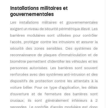
Installations militaires et
gouvernementales
Les installations militaires et gouvernementales
exigent un niveau de sécurité périmétrique élevé. Les
barrières modulaires sont utilisées pour contrôler
l’accès, protéger contre les intrusions et assurer la
sécurité des zones sensibles. Des systèmes de
reconnaissance de plaques d’immatriculation et de
biométrie permettent d’identifier les véhicules et les
personnes autorisées. Les barrières sont souvent
renforcées avec des systèmes anti-intrusion et des
dispositifs de protection contre les attentats à la
voiture bélier. Pour ce type d’application, les délais
d’ouverture et de fermeture des barrières sont
cruciaux; ils sont généralement inférieurs à 2
secondes. Le contrôle d’accès modulaire est donc