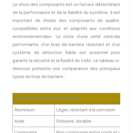
Le choix des composants est un facteur déterminant
de la performance et de la fiabilité du système. Il est
important de choisir des composants de qualité,
compatibles entre eux et adaptés aux conditions
environnementales. Le choix d’une unité centrale
performante, d’un bras de barrière résistant et d’un
système de détection fiable est essentiel pour
garantir la sécurité et la fluidité du trafic. Le tableau ci-
dessous présente une comparaison des principaux
types de bras de barrière :
Type de matériau
Avantages
Aluminium
Léger, résistant à la corrosion
Acier
Robuste, durable
Composite
Bon compromis entre poids et résist