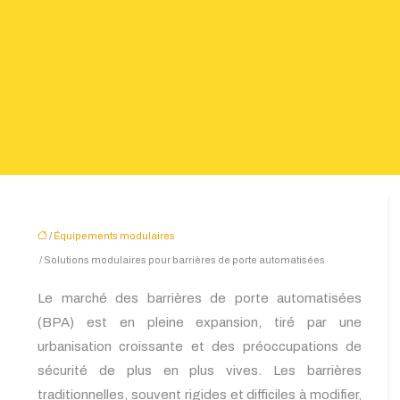
/
Équipements modulaires
/ Solutions modulaires pour barrières de porte automatisées
Le marché des barrières de porte automatisées
(BPA) est en pleine expansion, tiré par une
urbanisation croissante et des préoccupations de
sécurité de plus en plus vives. Les barrières
traditionnelles, souvent rigides et difficiles à modifier,