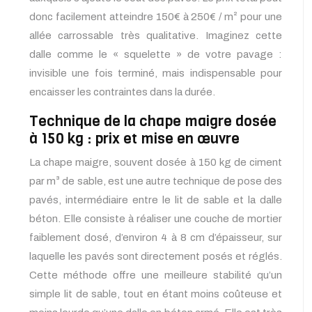
donc facilement atteindre 150€ à 250€ / m² pour une
allée carrossable très qualitative. Imaginez cette
dalle comme le « squelette » de votre pavage :
invisible une fois terminé, mais indispensable pour
encaisser les contraintes dans la durée.
Technique de la chape maigre dosée
à 150 kg : prix et mise en œuvre
La chape maigre, souvent dosée à 150 kg de ciment
par m³ de sable, est une autre technique de pose des
pavés, intermédiaire entre le lit de sable et la dalle
béton. Elle consiste à réaliser une couche de mortier
faiblement dosé, d’environ 4 à 8 cm d’épaisseur, sur
laquelle les pavés sont directement posés et réglés.
Cette méthode offre une meilleure stabilité qu’un
simple lit de sable, tout en étant moins coûteuse et