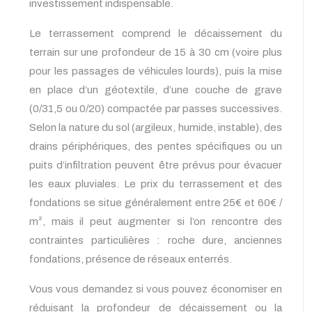
investissement indispensable.
Le terrassement comprend le décaissement du
terrain sur une profondeur de 15 à 30 cm (voire plus
pour les passages de véhicules lourds), puis la mise
en place d’un géotextile, d’une couche de grave
(0/31,5 ou 0/20) compactée par passes successives.
Selon la nature du sol (argileux, humide, instable), des
drains périphériques, des pentes spécifiques ou un
puits d’infiltration peuvent être prévus pour évacuer
les eaux pluviales. Le prix du terrassement et des
fondations se situe généralement entre 25€ et 60€ /
m², mais il peut augmenter si l’on rencontre des
contraintes particulières : roche dure, anciennes
fondations, présence de réseaux enterrés.
Vous vous demandez si vous pouvez économiser en
réduisant la profondeur de décaissement ou la