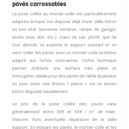
pavés carrossables
La pose collée au mortier-colle est particulièrement
adaptée lorsque l’on dispose déjà d’une dalle béton
en bon état (ancienne terrasse, rampe de garage,
accès sous abri, etc.). Dans ce cas, plutôt que de
tout démolir, on exploite le support existant et on
vient coller les pavés avec un mortier-colle extérieur
adapté aux fortes contraintes. Cette technique
permet d’obtenir une surface très plane et
homogène, idéale pour des pavés de faible épaisseur
ou pour créer une finition « pierre » sur un ancien
béton dégradé visuellement.
Le prix de la pose collée des pavés varie
généralement entre 35€ et 55€ / m² de main-
d’œuvre, hors éventuelle réparation de la dalle
support. En incluant les pavés, le mortier-colle et les