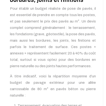
Pour établir un budget réaliste de pose de pavés, il
est essentiel de prendre en compte tous les postes,
et pas seulement le prix des pavés au m². Un devis
complet comprend généralement : le terrassement,
les fondations (grave, géotextile), la pose des pavés,
mais aussi les bordures, les joints, les finitions et
parfois le traitement de surface. Ces postes «
annexes » représentent facilement 20 à 40% du coût
total, surtout si vous optez pour des bordures en
pierre naturelle ou des joints hautes performances.
À titre indicatif, voici la répartition moyenne d’un
budget de pavage extérieur pour une allée
carrossable de 80 m² en pavés béton ou pierre
naturelle :
Terrassement, évacuation des terres et