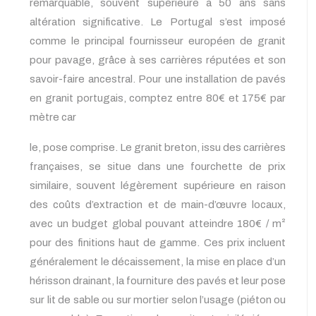
remarquable, souvent supérieure à 50 ans sans
altération significative. Le Portugal s’est imposé
comme le principal fournisseur européen de granit
pour pavage, grâce à ses carrières réputées et son
savoir-faire ancestral. Pour une installation de pavés
en granit portugais, comptez entre 80€ et 175€ par
mètre car
le, pose comprise. Le granit breton, issu des carrières
françaises, se situe dans une fourchette de prix
similaire, souvent légèrement supérieure en raison
des coûts d’extraction et de main-d’œuvre locaux,
avec un budget global pouvant atteindre 180€ / m²
pour des finitions haut de gamme. Ces prix incluent
généralement le décaissement, la mise en place d’un
hérisson drainant, la fourniture des pavés et leur pose
sur lit de sable ou sur mortier selon l’usage (piéton ou