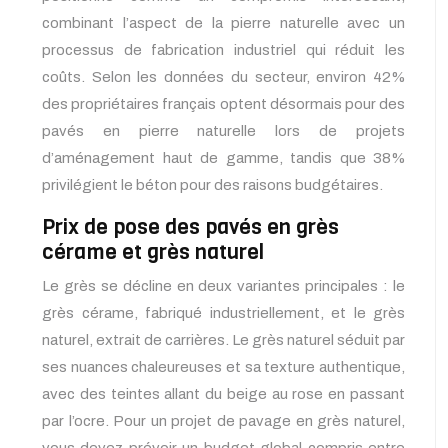
combinant l’aspect de la pierre naturelle avec un
processus de fabrication industriel qui réduit les
coûts. Selon les données du secteur, environ 42%
des propriétaires français optent désormais pour des
pavés en pierre naturelle lors de projets
d’aménagement haut de gamme, tandis que 38%
privilégient le béton pour des raisons budgétaires.
Prix de pose des pavés en grès
cérame et grès naturel
Le grès se décline en deux variantes principales : le
grès cérame, fabriqué industriellement, et le grès
naturel, extrait de carrières. Le grès naturel séduit par
ses nuances chaleureuses et sa texture authentique,
avec des teintes allant du beige au rose en passant
par l’ocre. Pour un projet de pavage en grès naturel,