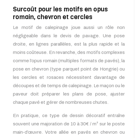
Surcoût pour les motifs en opus
romain, chevron et cercles
Le motif de calepinage joue aussi un rôle non
négligeable dans le devis de pavage. Une pose
droite, en lignes parallèles, est la plus rapide et la
moins coûteuse. En revanche, des motifs complexes
comme l’opus romain (multiples formats de pavés), la
pose en chevron (type parquet point de Hongrie) ou
les cercles et rosaces nécessitent davantage de
découpes et de temps de calepinage. Le maçon ou le
paveur doit préparer les plans de pose, ajuster
chaque pavé et gérer de nombreuses chutes.
En pratique, ce type de dessin décoratif entraîne
souvent une majoration de 10 à 30€ / m² sur le poste
main-d’œuvre. Votre allée en pavés en chevron ou