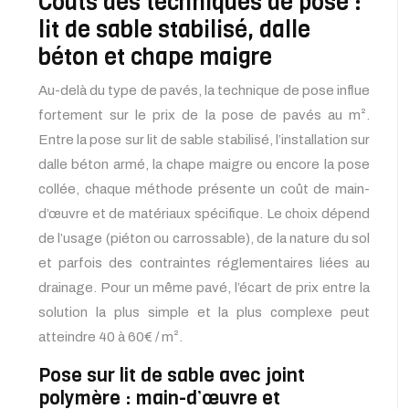
Coûts des techniques de pose :
lit de sable stabilisé, dalle
béton et chape maigre
Au-delà du type de pavés, la technique de pose influe
fortement sur le prix de la pose de pavés au m².
Entre la pose sur lit de sable stabilisé, l’installation sur
dalle béton armé, la chape maigre ou encore la pose
collée, chaque méthode présente un coût de main-
d’œuvre et de matériaux spécifique. Le choix dépend
de l’usage (piéton ou carrossable), de la nature du sol
et parfois des contraintes réglementaires liées au
drainage. Pour un même pavé, l’écart de prix entre la
solution la plus simple et la plus complexe peut
atteindre 40 à 60€ / m².
Pose sur lit de sable avec joint
polymère : main-d’œuvre et