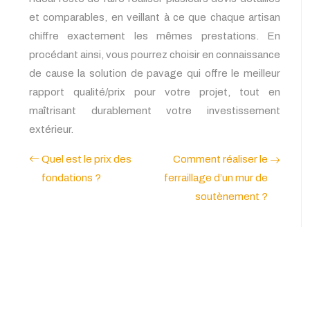
et comparables, en veillant à ce que chaque artisan
chiffre exactement les mêmes prestations. En
procédant ainsi, vous pourrez choisir en connaissance
de cause la solution de pavage qui offre le meilleur
rapport qualité/prix pour votre projet, tout en
maîtrisant durablement votre investissement
extérieur.
Quel est le prix des
Comment réaliser le
fondations ?
ferraillage d’un mur de
soutènement ?