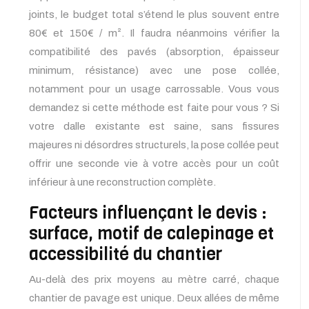
joints, le budget total s’étend le plus souvent entre
80€ et 150€ / m². Il faudra néanmoins vérifier la
compatibilité des pavés (absorption, épaisseur
minimum, résistance) avec une pose collée,
notamment pour un usage carrossable. Vous vous
demandez si cette méthode est faite pour vous ? Si
votre dalle existante est saine, sans fissures
majeures ni désordres structurels, la pose collée peut
offrir une seconde vie à votre accès pour un coût
inférieur à une reconstruction complète.
Facteurs influençant le devis :
surface, motif de calepinage et
accessibilité du chantier
Au-delà des prix moyens au mètre carré, chaque
chantier de pavage est unique. Deux allées de même