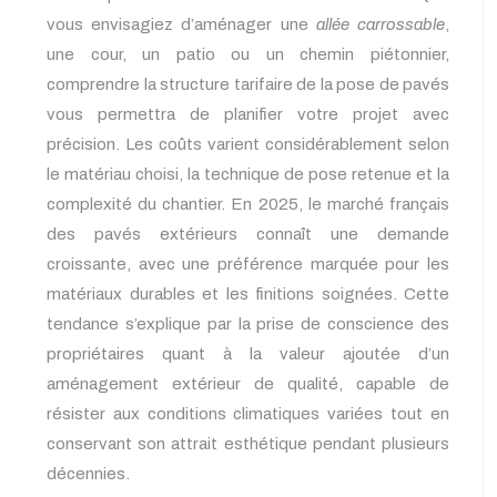
vous envisagiez d’aménager une
allée carrossable
,
une cour, un patio ou un chemin piétonnier,
comprendre la structure tarifaire de la pose de pavés
vous permettra de planifier votre projet avec
précision. Les coûts varient considérablement selon
le matériau choisi, la technique de pose retenue et la
complexité du chantier. En 2025, le marché français
des pavés extérieurs connaît une demande
croissante, avec une préférence marquée pour les
matériaux durables et les finitions soignées. Cette
tendance s’explique par la prise de conscience des
propriétaires quant à la valeur ajoutée d’un
aménagement extérieur de qualité, capable de
résister aux conditions climatiques variées tout en
conservant son attrait esthétique pendant plusieurs
décennies.