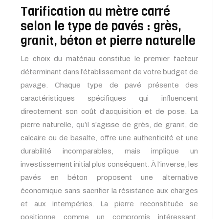
Tarification au mètre carré
selon le type de pavés : grès,
granit, béton et pierre naturelle
Le choix du matériau constitue le premier facteur
déterminant dans l’établissement de votre budget de
pavage. Chaque type de pavé présente des
caractéristiques spécifiques qui influencent
directement son coût d’acquisition et de pose. La
pierre naturelle, qu’il s’agisse de grès, de granit, de
calcaire ou de basalte, offre une authenticité et une
durabilité incomparables, mais implique un
investissement initial plus conséquent. À l’inverse, les
pavés en béton proposent une alternative
économique sans sacrifier la résistance aux charges
et aux intempéries. La pierre reconstituée se
positionne comme un compromis intéressant,