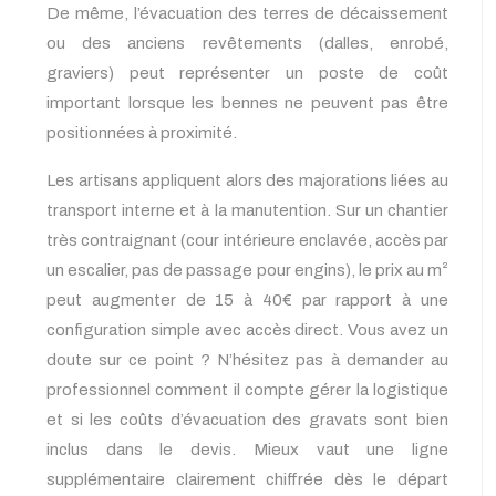
De même, l’évacuation des terres de décaissement
ou des anciens revêtements (dalles, enrobé,
graviers) peut représenter un poste de coût
important lorsque les bennes ne peuvent pas être
positionnées à proximité.
Les artisans appliquent alors des majorations liées au
transport interne et à la manutention. Sur un chantier
très contraignant (cour intérieure enclavée, accès par
un escalier, pas de passage pour engins), le prix au m²
peut augmenter de 15 à 40€ par rapport à une
configuration simple avec accès direct. Vous avez un
doute sur ce point ? N’hésitez pas à demander au
professionnel comment il compte gérer la logistique
et si les coûts d’évacuation des gravats sont bien
inclus dans le devis. Mieux vaut une ligne
supplémentaire clairement chiffrée dès le départ