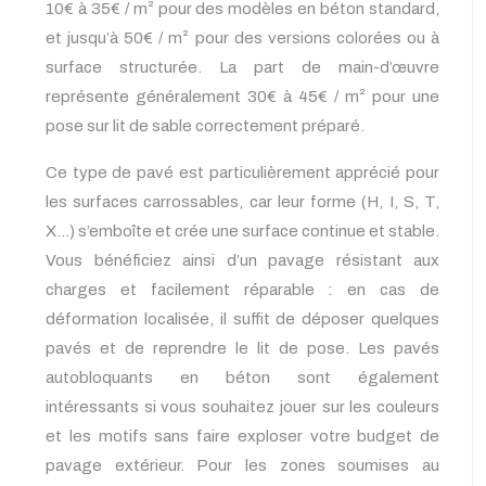
10€ à 35€ / m² pour des modèles en béton standard,
et jusqu’à 50€ / m² pour des versions colorées ou à
surface structurée. La part de main-d’œuvre
représente généralement 30€ à 45€ / m² pour une
pose sur lit de sable correctement préparé.
Ce type de pavé est particulièrement apprécié pour
les surfaces carrossables, car leur forme (H, I, S, T,
X…) s’emboîte et crée une surface continue et stable.
Vous bénéficiez ainsi d’un pavage résistant aux
charges et facilement réparable : en cas de
déformation localisée, il suffit de déposer quelques
pavés et de reprendre le lit de pose. Les pavés
autobloquants en béton sont également
intéressants si vous souhaitez jouer sur les couleurs
et les motifs sans faire exploser votre budget de
pavage extérieur. Pour les zones soumises au