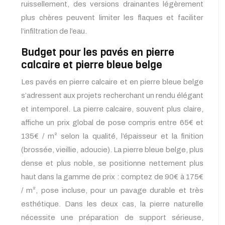
ruissellement, des versions drainantes légèrement
plus chères peuvent limiter les flaques et faciliter
l’infiltration de l’eau.
Budget pour les pavés en pierre
calcaire et pierre bleue belge
Les pavés en pierre calcaire et en pierre bleue belge
s’adressent aux projets recherchant un rendu élégant
et intemporel. La pierre calcaire, souvent plus claire,
affiche un prix global de pose compris entre 65€ et
135€ / m² selon la qualité, l’épaisseur et la finition
(brossée, vieillie, adoucie). La pierre bleue belge, plus
dense et plus noble, se positionne nettement plus
haut dans la gamme de prix : comptez de 90€ à 175€
/ m², pose incluse, pour un pavage durable et très
esthétique. Dans les deux cas, la pierre naturelle
nécessite une préparation de support sérieuse,