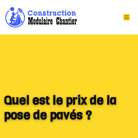
Quel est le prix de la
pose de pavés ?