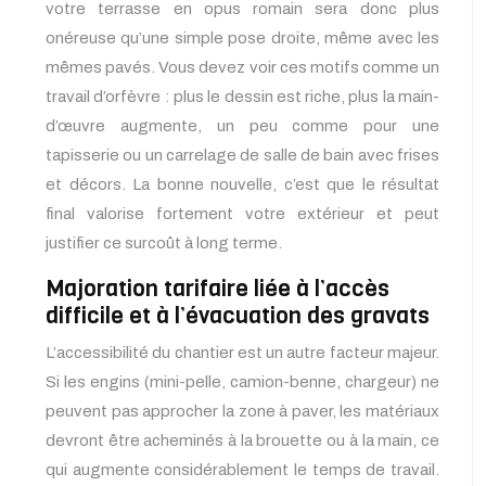
votre terrasse en opus romain sera donc plus
onéreuse qu’une simple pose droite, même avec les
mêmes pavés. Vous devez voir ces motifs comme un
travail d’orfèvre : plus le dessin est riche, plus la main-
d’œuvre augmente, un peu comme pour une
tapisserie ou un carrelage de salle de bain avec frises
et décors. La bonne nouvelle, c’est que le résultat
final valorise fortement votre extérieur et peut
justifier ce surcoût à long terme.
Majoration tarifaire liée à l’accès
difficile et à l’évacuation des gravats
L’accessibilité du chantier est un autre facteur majeur.
Si les engins (mini-pelle, camion-benne, chargeur) ne
peuvent pas approcher la zone à paver, les matériaux
devront être acheminés à la brouette ou à la main, ce
qui augmente considérablement le temps de travail.