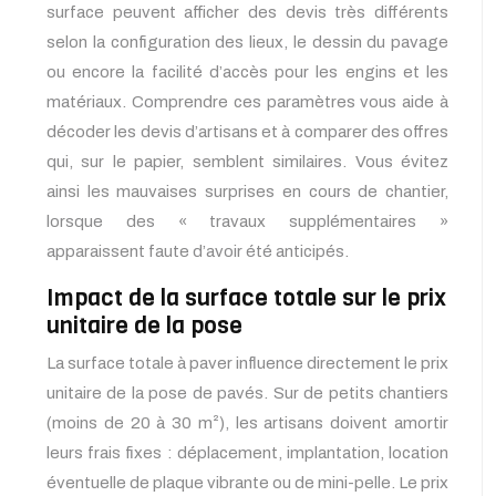
surface peuvent afficher des devis très différents
selon la configuration des lieux, le dessin du pavage
ou encore la facilité d’accès pour les engins et les
matériaux. Comprendre ces paramètres vous aide à
décoder les devis d’artisans et à comparer des offres
qui, sur le papier, semblent similaires. Vous évitez
ainsi les mauvaises surprises en cours de chantier,
lorsque des « travaux supplémentaires »
apparaissent faute d’avoir été anticipés.
Impact de la surface totale sur le prix
unitaire de la pose
La surface totale à paver influence directement le prix
unitaire de la pose de pavés. Sur de petits chantiers
(moins de 20 à 30 m²), les artisans doivent amortir
leurs frais fixes : déplacement, implantation, location
éventuelle de plaque vibrante ou de mini-pelle. Le prix