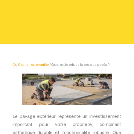
/
Gestion du chantier
/ Quel est le prix de la pose de pavés ?
Le pavage extérieur représente un investissement
important pour votre propriété, combinant
esthétique durable et fonctionnalité robuste. Que