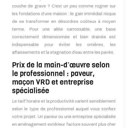
couche de grave ? C’est un peu comme rogner sur
les fondations d’une maison : le gain immédiat risque
de se transformer en désordres coûteux à moyen
terme. Pour une allée carrossable, une base
correctement dimensionnée et bien drainée est
indispensable pour éviter les ornières, les
affaissements et la stagnation d’eau entre les pavés.
Prix de la main-d’œuvre selon
le professionnel : paveur,
maçon VRD et entreprise
spécialisée
Le tarif horaire et la productivité varient sensiblement
selon le type de professionnel auquel vous confiez
votre projet. Un paveur ou une entreprise spécialisée
en aménagement extérieur facture souvent plus cher