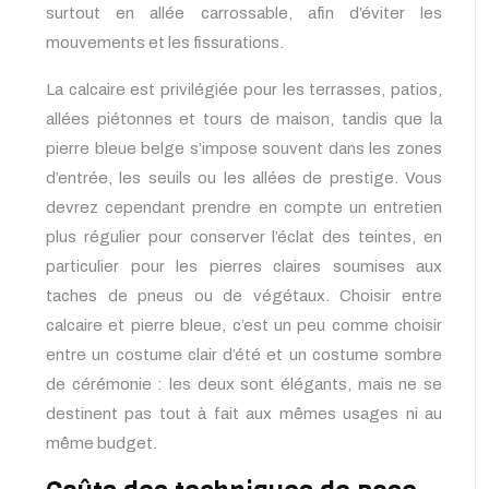
surtout en allée carrossable, afin d’éviter les
mouvements et les fissurations.
La calcaire est privilégiée pour les terrasses, patios,
allées piétonnes et tours de maison, tandis que la
pierre bleue belge s’impose souvent dans les zones
d’entrée, les seuils ou les allées de prestige. Vous
devrez cependant prendre en compte un entretien
plus régulier pour conserver l’éclat des teintes, en
particulier pour les pierres claires soumises aux
taches de pneus ou de végétaux. Choisir entre
calcaire et pierre bleue, c’est un peu comme choisir
entre un costume clair d’été et un costume sombre
de cérémonie : les deux sont élégants, mais ne se
destinent pas tout à fait aux mêmes usages ni au
même budget.