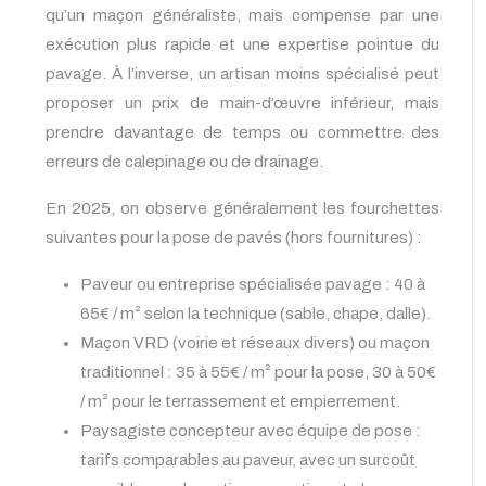
qu’un maçon généraliste, mais compense par une
exécution plus rapide et une expertise pointue du
pavage. À l’inverse, un artisan moins spécialisé peut
proposer un prix de main-d’œuvre inférieur, mais
prendre davantage de temps ou commettre des
erreurs de calepinage ou de drainage.
En 2025, on observe généralement les fourchettes
suivantes pour la pose de pavés (hors fournitures) :
Paveur ou entreprise spécialisée pavage : 40 à
65€ / m² selon la technique (sable, chape, dalle).
Maçon VRD (voirie et réseaux divers) ou maçon
traditionnel : 35 à 55€ / m² pour la pose, 30 à 50€
/ m² pour le terrassement et empierrement.
Paysagiste concepteur avec équipe de pose :
tarifs comparables au paveur, avec un surcoût