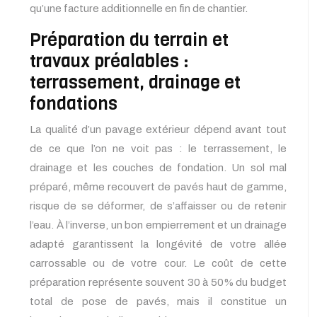
qu’une facture additionnelle en fin de chantier.
Préparation du terrain et
travaux préalables :
terrassement, drainage et
fondations
La qualité d’un pavage extérieur dépend avant tout
de ce que l’on ne voit pas : le terrassement, le
drainage et les couches de fondation. Un sol mal
préparé, même recouvert de pavés haut de gamme,
risque de se déformer, de s’affaisser ou de retenir
l’eau. À l’inverse, un bon empierrement et un drainage
adapté garantissent la longévité de votre allée
carrossable ou de votre cour. Le coût de cette
préparation représente souvent 30 à 50% du budget
total de pose de pavés, mais il constitue un