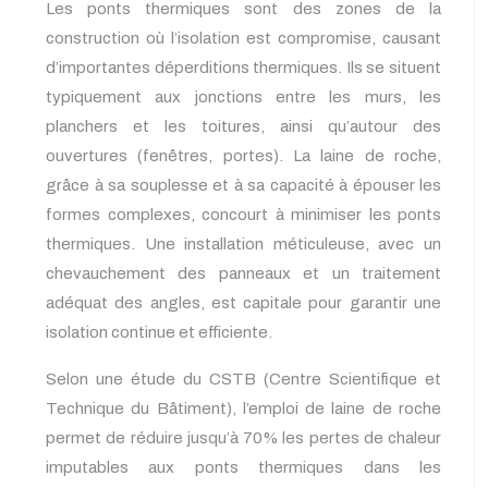
Les ponts thermiques sont des zones de la
construction où l’isolation est compromise, causant
d’importantes déperditions thermiques. Ils se situent
typiquement aux jonctions entre les murs, les
planchers et les toitures, ainsi qu’autour des
ouvertures (fenêtres, portes). La laine de roche,
grâce à sa souplesse et à sa capacité à épouser les
formes complexes, concourt à minimiser les ponts
thermiques. Une installation méticuleuse, avec un
chevauchement des panneaux et un traitement
adéquat des angles, est capitale pour garantir une
isolation continue et efficiente.
Selon une étude du CSTB (Centre Scientifique et
Technique du Bâtiment), l’emploi de laine de roche
permet de réduire jusqu’à 70% les pertes de chaleur
imputables aux ponts thermiques dans les