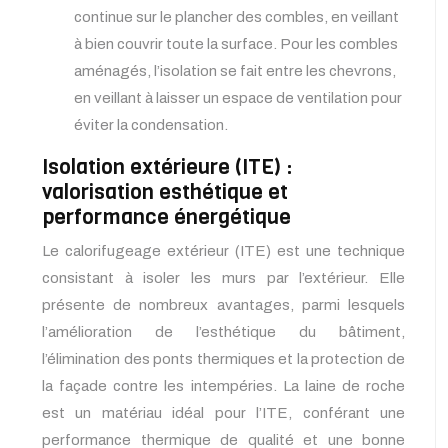
continue sur le plancher des combles, en veillant
à bien couvrir toute la surface. Pour les combles
aménagés, l’isolation se fait entre les chevrons,
en veillant à laisser un espace de ventilation pour
éviter la condensation.
Isolation extérieure (ITE) :
valorisation esthétique et
performance énergétique
Le calorifugeage extérieur (ITE) est une technique
consistant à isoler les murs par l’extérieur. Elle
présente de nombreux avantages, parmi lesquels
l’amélioration de l’esthétique du bâtiment,
l’élimination des ponts thermiques et la protection de
la façade contre les intempéries. La laine de roche
est un matériau idéal pour l’ITE, conférant une
performance thermique de qualité et une bonne