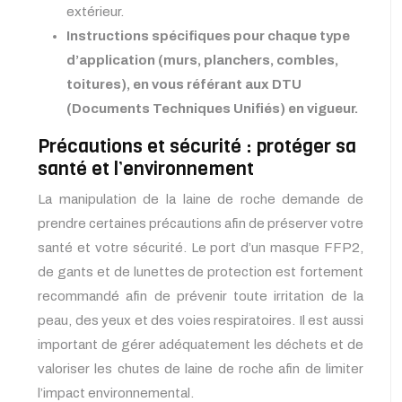
extérieur.
Instructions spécifiques pour chaque type
d’application (murs, planchers, combles,
toitures), en vous référant aux DTU
(Documents Techniques Unifiés) en vigueur.
Précautions et sécurité : protéger sa
santé et l’environnement
La manipulation de la laine de roche demande de
prendre certaines précautions afin de préserver votre
santé et votre sécurité. Le port d’un masque FFP2,
de gants et de lunettes de protection est fortement
recommandé afin de prévenir toute irritation de la
peau, des yeux et des voies respiratoires. Il est aussi
important de gérer adéquatement les déchets et de
valoriser les chutes de laine de roche afin de limiter
l’impact environnemental.