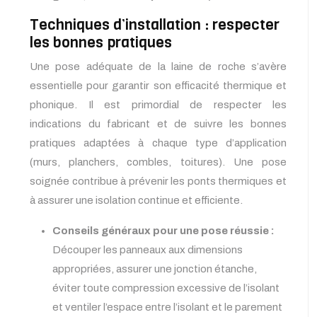
Techniques d’installation : respecter
les bonnes pratiques
Une pose adéquate de la laine de roche s’avère
essentielle pour garantir son efficacité thermique et
phonique. Il est primordial de respecter les
indications du fabricant et de suivre les bonnes
pratiques adaptées à chaque type d’application
(murs, planchers, combles, toitures). Une pose
soignée contribue à prévenir les ponts thermiques et
à assurer une isolation continue et efficiente.
Conseils généraux pour une pose réussie :
Découper les panneaux aux dimensions
appropriées, assurer une jonction étanche,
éviter toute compression excessive de l’isolant
et ventiler l’espace entre l’isolant et le parement