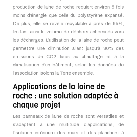
production de laine de roche requiert environ 5 fois
moins d’énergie que celle du polystyrène expansé.
De plus, elle se révèle recyclable à près de 95%,
limitant ainsi le volume de déchets acheminés vers
les décharges. L’utilisation de la laine de roche peut
permettre une diminution allant jusqu’à 80% des
émissions de CO2 liées au chauffage et à la
climatisation d’un bâtiment, selon les données de
l’association Isolons la Terre ensemble.
Applications de la laine de
roche : une solution adaptée à
chaque projet
Les panneaux de laine de roche sont versatiles et
s’adaptent à une multitude d’applications, de
l’isolation intérieure des murs et des planchers à