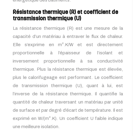
énergétique des bâtiments.
Résistance thermique (R) et coefficient de
transmission thermique (U)
La résistance thermique (R) est une mesure de la
capacité d’un matériau à entraver le flux de chaleur.
Elle s’exprime en m².K/W et est directement
proportionnelle à l’épaisseur de l’isolant et
inversement proportionnelle à sa conductivité
thermique. Plus la résistance thermique est élevée,
plus le calorifugeage est performant. Le coefficient
de transmission thermique (U), quant à lui, est
l’inverse de la résistance thermique. Il quantifie la
quantité de chaleur traversant un matériau par unité
de surface et par degré d’écart de température. Il est
exprimé en W/(m².K). Un coefficient U faible indique
une meilleure isolation.