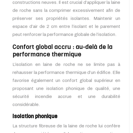
constructions neuves. Il est crucial d’appliquer la laine
de roche sans la comprimer excessivement afin de
préserver ses propriétés isolantes. Maintenir un
espace d’air de 2 cm entre l’isolant et le parement
peut renforcer la performance globale de l’isolation.
Confort global accru : au-delà de la
performance thermique
L’isolation en laine de roche ne se limite pas à
rehausser la performance thermique d’un édifice. Elle
favorise également un confort global supérieur en
proposant une isolation phonique de qualité, une
sécurité incendie accrue et une durabilité
considérable.
Isolation phonique
La structure fibreuse de la laine de roche lui confère