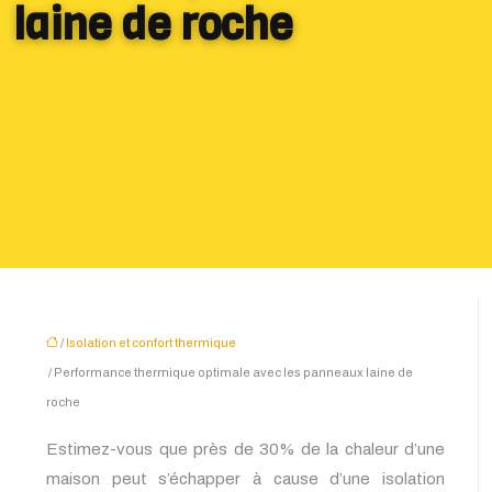
laine de roche
/
Isolation et confort thermique
/ Performance thermique optimale avec les panneaux laine de
roche
Estimez-vous que près de 30% de la chaleur d’une
maison peut s’échapper à cause d’une isolation