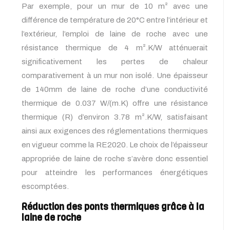
Par exemple, pour un mur de 10 m² avec une
différence de température de 20°C entre l’intérieur et
l’extérieur, l’emploi de laine de roche avec une
résistance thermique de 4 m².K/W atténuerait
significativement les pertes de chaleur
comparativement à un mur non isolé. Une épaisseur
de 140mm de laine de roche d’une conductivité
thermique de 0.037 W/(m.K) offre une résistance
thermique (R) d’environ 3.78 m².K/W, satisfaisant
ainsi aux exigences des réglementations thermiques
en vigueur comme la RE2020. Le choix de l’épaisseur
appropriée de laine de roche s’avère donc essentiel
pour atteindre les performances énergétiques
escomptées.
Réduction des ponts thermiques grâce à la
laine de roche