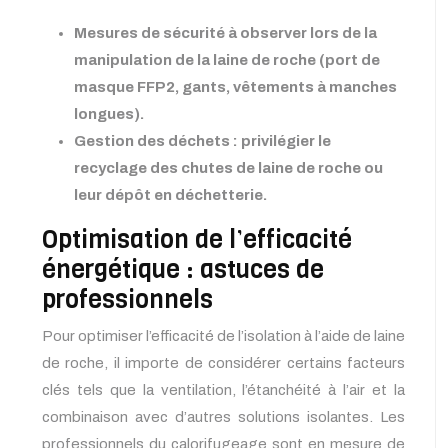
Mesures de sécurité à observer lors de la
manipulation de la laine de roche (port de
masque FFP2, gants, vêtements à manches
longues).
Gestion des déchets : privilégier le
recyclage des chutes de laine de roche ou
leur dépôt en déchetterie.
Optimisation de l’efficacité
énergétique : astuces de
professionnels
Pour optimiser l’efficacité de l’isolation à l’aide de laine
de roche, il importe de considérer certains facteurs
clés tels que la ventilation, l’étanchéité à l’air et la
combinaison avec d’autres solutions isolantes. Les
professionnels du calorifugeage sont en mesure de