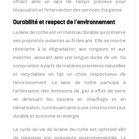
offrant ainsi un laps de temps précieux pour
l’évacuation et l’intervention des services d’urgence.
Durabilité et respect de l’environnement
La laine de roche est un matériau durable qui préserve
ses propriétés isolantes au fil des ans. Elle se montre
résistante à la dégradation, aux rongeurs et aux
insectes, assurant ainsi une longue durée de vie. Sa
composition à partir de matières premières naturelles
et recyclables en fait un choix respectueux de
l’environnement. La laine de roche participe à
l’atténuation des émissions de gaz à effet de serre
en diminuant les besoins en chauffage et en
climatisation, contribuant ainsi à une construction plus
durable et économe en énergie.
Le cycle de vie de la laine de roche est optimisé afin
de minimiser son empreinte environnementale. La