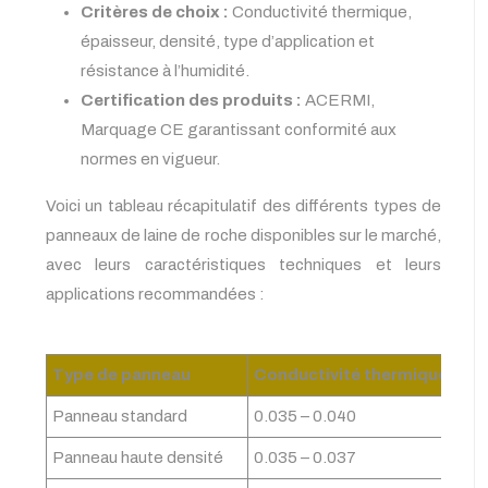
Critères de choix :
Conductivité thermique,
épaisseur, densité, type d’application et
résistance à l’humidité.
Certification des produits :
ACERMI,
Marquage CE garantissant conformité aux
normes en vigueur.
Voici un tableau récapitulatif des différents types de
panneaux de laine de roche disponibles sur le marché,
avec leurs caractéristiques techniques et leurs
applications recommandées :
Type de panneau
Conductivité thermique (λ) 
Panneau standard
0.035 – 0.040
Panneau haute densité
0.035 – 0.037