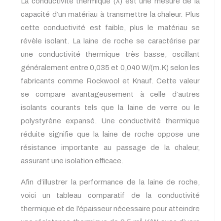
La conductivité thermique (λ) est une mesure de la
capacité d’un matériau à transmettre la chaleur. Plus
cette conductivité est faible, plus le matériau se
révèle isolant. La laine de roche se caractérise par
une conductivité thermique très basse, oscillant
généralement entre 0,035 et 0,040 W/(m.K) selon les
fabricants comme Rockwool et Knauf. Cette valeur
se compare avantageusement à celle d’autres
isolants courants tels que la laine de verre ou le
polystyrène expansé. Une conductivité thermique
réduite signifie que la laine de roche oppose une
résistance importante au passage de la chaleur,
assurant une isolation efficace.
Afin d’illustrer la performance de la laine de roche,
voici un tableau comparatif de la conductivité
thermique et de l’épaisseur nécessaire pour atteindre