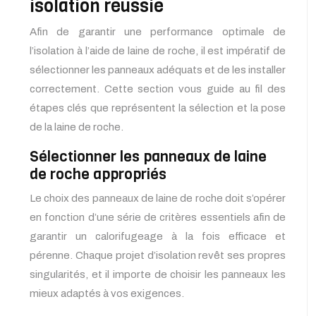
isolation réussie
Afin de garantir une performance optimale de
l’isolation à l’aide de laine de roche, il est impératif de
sélectionner les panneaux adéquats et de les installer
correctement. Cette section vous guide au fil des
étapes clés que représentent la sélection et la pose
de la laine de roche.
Sélectionner les panneaux de laine
de roche appropriés
Le choix des panneaux de laine de roche doit s’opérer
en fonction d’une série de critères essentiels afin de
garantir un calorifugeage à la fois efficace et
pérenne. Chaque projet d’isolation revêt ses propres
singularités, et il importe de choisir les panneaux les
mieux adaptés à vos exigences.