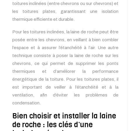
toitures inclinées (entre chevrons ou sur chevrons) et
les toitures plates, garantissant une isolation
thermique efficiente et durable.
Pour les toitures inclinées, la laine de roche peut être
posée entre les chevrons, en veillant à bien combler
l’espace et à assurer l’étanchéité à l’air. Une autre
technique consiste à poser la laine de roche sur les
chevrons, ce qui permet de supprimer les ponts
thermiques et d’améliorer la performance
énergétique de la toiture. Pour les toitures plates, il
est important de veiller à l’étanchéité et à la
ventilation, afin d’éviter les problèmes de
condensation.
Bien choisir et installer la laine
de roche : les clés d’une