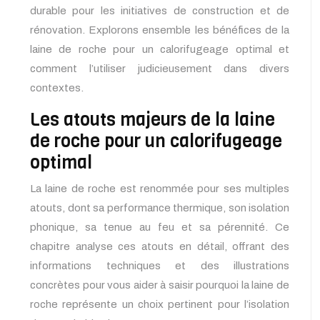
durable pour les initiatives de construction et de
rénovation. Explorons ensemble les bénéfices de la
laine de roche pour un calorifugeage optimal et
comment l’utiliser judicieusement dans divers
contextes.
Les atouts majeurs de la laine
de roche pour un calorifugeage
optimal
La laine de roche est renommée pour ses multiples
atouts, dont sa performance thermique, son isolation
phonique, sa tenue au feu et sa pérennité. Ce
chapitre analyse ces atouts en détail, offrant des
informations techniques et des illustrations
concrètes pour vous aider à saisir pourquoi la laine de
roche représente un choix pertinent pour l’isolation