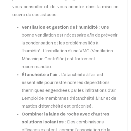
vous conseiller et de vous orienter dans la mise en
œuvre de ces astuces.
Ventilation et gestion de l’humidité :
Une
bonne ventilation est nécessaire afin de prévenir
la condensation et les problèmes liés à
l’humidité. L’installation d’une VMC (Ventilation
Mécanique Contrôlée) est fortement
recommandée.
Étanchéité à l’air :
L’étanchéité à l’air est
essentielle pour restreindre les déperditions
thermiques engendrées par les infiltrations d’air.
L’emploi de membranes d’étanchéité à l’air et de
mastics d’étanchéité est préconisé.
Combiner la laine de roche avec d’autres
solutions isolantes :
Des combinaisons
efficaces existent, comme l’association de la