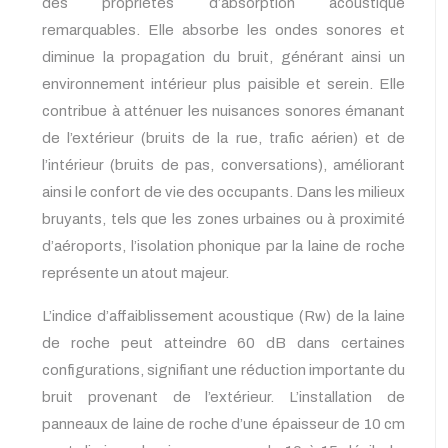
des propriétés d’absorption acoustique
remarquables. Elle absorbe les ondes sonores et
diminue la propagation du bruit, générant ainsi un
environnement intérieur plus paisible et serein. Elle
contribue à atténuer les nuisances sonores émanant
de l’extérieur (bruits de la rue, trafic aérien) et de
l’intérieur (bruits de pas, conversations), améliorant
ainsi le confort de vie des occupants. Dans les milieux
bruyants, tels que les zones urbaines ou à proximité
d’aéroports, l’isolation phonique par la laine de roche
représente un atout majeur.
L’indice d’affaiblissement acoustique (Rw) de la laine
de roche peut atteindre 60 dB dans certaines
configurations, signifiant une réduction importante du
bruit provenant de l’extérieur. L’installation de
panneaux de laine de roche d’une épaisseur de 10 cm