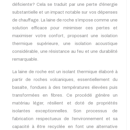
déficiente? Cela se traduit par une perte d’énergie
substantielle et un impact notable sur vos dépenses
de chauffage. La laine de roche s’impose comme une
solution efficace pour minimiser ces pertes et
maximiser votre confort, proposant une isolation
thermique supérieure, une isolation acoustique
considérable, une résistance au feu et une durabilité
remarquable.
La laine de roche est un isolant thermique élaboré à
partir de roches volcaniques, essentiellement du
basalte, fondues à des températures élevées puis
transformées en fibres. Ce procédé génère un
matériau léger, résilient et doté de propriétés
isolantes exceptionnelles. Son processus de
fabrication respectueux de l’environnement et sa
capacité à être recyclée en font une alternative