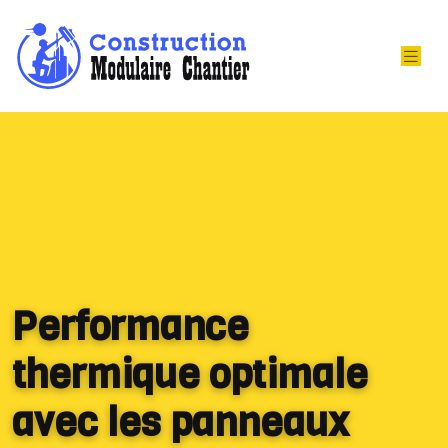
Performance
thermique optimale
avec les panneaux