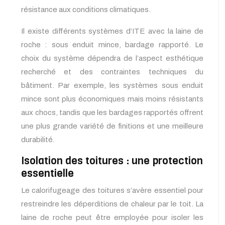
résistance aux conditions climatiques.
Il existe différents systèmes d’ITE avec la laine de
roche : sous enduit mince, bardage rapporté. Le
choix du système dépendra de l’aspect esthétique
recherché et des contraintes techniques du
bâtiment. Par exemple, les systèmes sous enduit
mince sont plus économiques mais moins résistants
aux chocs, tandis que les bardages rapportés offrent
une plus grande variété de finitions et une meilleure
durabilité.
Isolation des toitures : une protection
essentielle
Le calorifugeage des toitures s’avère essentiel pour
restreindre les déperditions de chaleur par le toit. La
laine de roche peut être employée pour isoler les