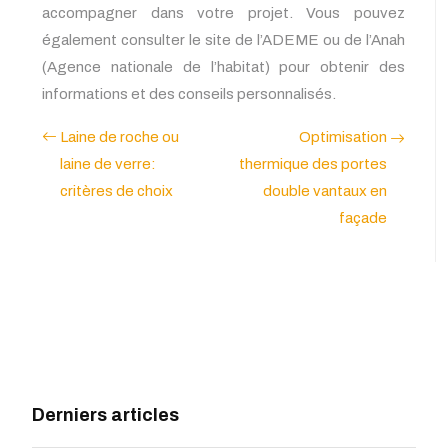
accompagner dans votre projet. Vous pouvez
également consulter le site de l’ADEME ou de l’Anah
(Agence nationale de l’habitat) pour obtenir des
informations et des conseils personnalisés.
Laine de roche ou
Optimisation
laine de verre:
thermique des portes
critères de choix
double vantaux en
façade
Derniers articles