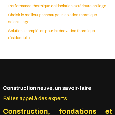
Performance thermique de l’isolation extérieure en liège
Choisir le meilleur panneau pour isolation thermique
selon usage
Solutions complètes pour la rénovation thermique
résidentielle
Construction neuve, un savoir-faire
Faites appel à des experts
Construction, fondations
et