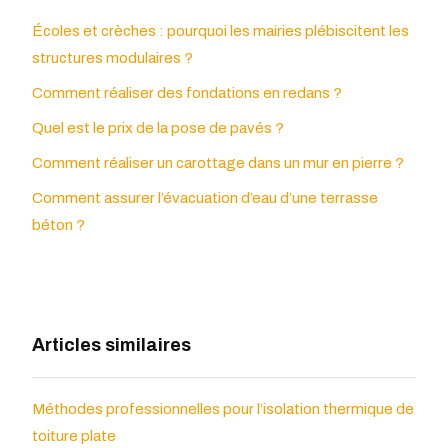
Écoles et crèches : pourquoi les mairies plébiscitent les
structures modulaires ?
Comment réaliser des fondations en redans ?
Quel est le prix de la pose de pavés ?
Comment réaliser un carottage dans un mur en pierre ?
Comment assurer l’évacuation d’eau d’une terrasse
béton ?
Articles similaires
Méthodes professionnelles pour l’isolation thermique de
toiture plate