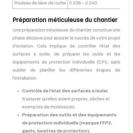
Rouleau de laine de roche
0.038 – 0.040
Préparation méticuleuse du chantier
Une préparation minutieuse du chantier constitue une
phase décisive pour assurer le succès de votre projet
d’isolation. Cela implique de contrôler l’état des
surfaces à isoler, de préparer les outils et les
équipements de protection individuelle (EPI), sans
oublier de planifier les différentes étapes de
l’installation.
Contrôle de l’état des surfaces à isoler.
S’assurer qu’elles soient propres, sèches et
exemptes de moisissures.
Préparation des outils et des équipements
de protection individuelle (masque FFP2,
gants, lunettes de protection).