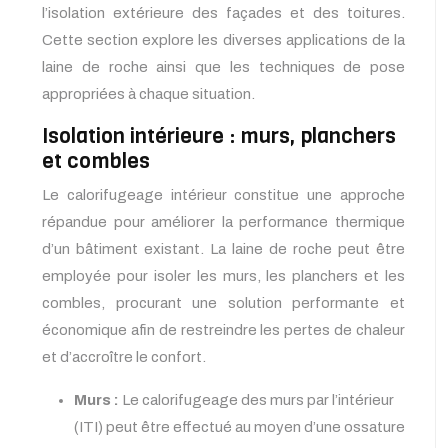
l’isolation extérieure des façades et des toitures.
Cette section explore les diverses applications de la
laine de roche ainsi que les techniques de pose
appropriées à chaque situation.
Isolation intérieure : murs, planchers
et combles
Le calorifugeage intérieur constitue une approche
répandue pour améliorer la performance thermique
d’un bâtiment existant. La laine de roche peut être
employée pour isoler les murs, les planchers et les
combles, procurant une solution performante et
économique afin de restreindre les pertes de chaleur
et d’accroître le confort.
Murs :
Le calorifugeage des murs par l’intérieur
(ITI) peut être effectué au moyen d’une ossature