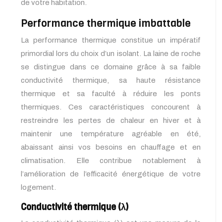
de votre habitation.
Performance thermique imbattable
La performance thermique constitue un impératif
primordial lors du choix d’un isolant. La laine de roche
se distingue dans ce domaine grâce à sa faible
conductivité thermique, sa haute résistance
thermique et sa faculté à réduire les ponts
thermiques. Ces caractéristiques concourent à
restreindre les pertes de chaleur en hiver et à
maintenir une température agréable en été,
abaissant ainsi vos besoins en chauffage et en
climatisation. Elle contribue notablement à
l’amélioration de l’efficacité énergétique de votre
logement.
Conductivité thermique (λ)