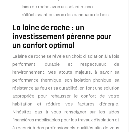
laine de roche avec un isolant mince
réfléchissant ou avec des panneaux de bois.
La laine de roche : un
investissement pérenne pour
un confort optimal
La laine de roche se révèle un choix d’isolation à la fois
performant, durable et respectueux de
l’environnement. Ses atouts majeurs, à savoir sa
performance thermique, son isolation phonique, sa
résistance au feu et sa durabilité, en font une solution
appropriée pour rehausser le confort de votre
habitation et réduire vos factures d’énergie.
N’hésitez pas à vous renseigner sur les aides
financières mobilisables pour les travaux d’isolation et
à recourir à des professionnels qualifiés afin de vous