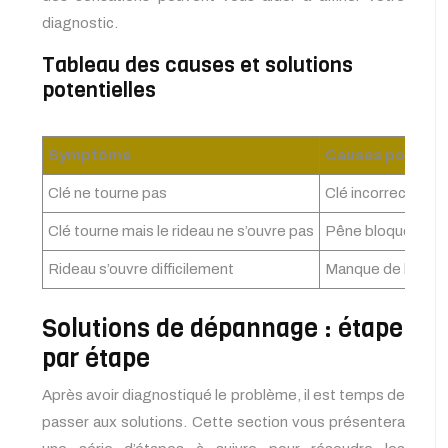
diagnostic.
Tableau des causes et solutions
potentielles
Symptôme
Causes potentie
Clé ne tourne pas
Clé incorrecte, cy
Clé tourne mais le rideau ne s’ouvre pas
Pêne bloqué, trin
Rideau s’ouvre difficilement
Manque de lubrific
Solutions de dépannage : étape
par étape
Après avoir diagnostiqué le problème, il est temps de
passer aux solutions. Cette section vous présentera