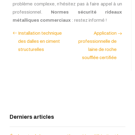
problème complexe, n’hésitez pas à faire appel à un
professionnel.
Normes sécurité rideaux
métalliques commerciaux
: restez informé !
Installation technique
Application
des dalles en ciment
professionnelle de
structurelles
laine de roche
soufflée certifiée
Derniers articles