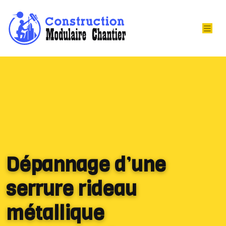
Dépannage d’une
serrure rideau
métallique