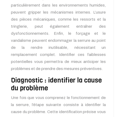
particulièrement dans les environnements humides,
peuvent gripper les mécanismes internes. L’usure
des pièces mécaniques, comme les ressorts et la
tringlerie, peut également entraîner des
dysfonctionnements. Enfin, le forçage et le
vandalisme peuvent endommager la serrure au point
de la rendre inutilisable, nécessitant un
remplacement complet. Identifier ces faiblesses
potentielles vous permettra de mieux anticiper les
problèmes et de prendre des mesures préventives.
Diagnostic : identifier la cause
du problème
Une fois que vous comprenez le fonctionnement de
la serrure, l’étape suivante consiste à identifier la
cause du problème. Cette identification précise vous