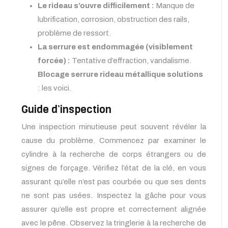
Le rideau s’ouvre difficilement :
Manque de
lubrification, corrosion, obstruction des rails,
problème de ressort.
La serrure est endommagée (visiblement
forcée) :
Tentative d’effraction, vandalisme.
Blocage serrure rideau métallique solutions
: les voici.
Guide d’inspection
Une inspection minutieuse peut souvent révéler la
cause du problème. Commencez par examiner le
cylindre à la recherche de corps étrangers ou de
signes de forçage. Vérifiez l’état de la clé, en vous
assurant qu’elle n’est pas courbée ou que ses dents
ne sont pas usées. Inspectez la gâche pour vous
assurer qu’elle est propre et correctement alignée
avec le pêne. Observez la tringlerie à la recherche de