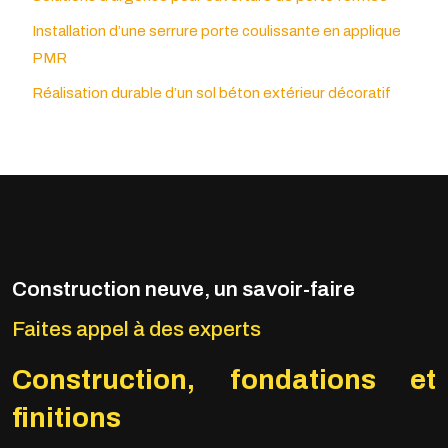
Installation d’une serrure porte coulissante en applique
PMR
Réalisation durable d’un sol béton extérieur décoratif
Construction neuve, un savoir-faire
Faites appel à des experts
Construction, fondations
et
finitions