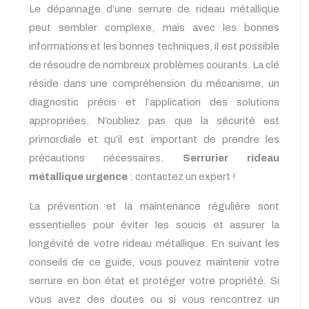
Le dépannage d’une serrure de rideau métallique
peut sembler complexe, mais avec les bonnes
informations et les bonnes techniques, il est possible
de résoudre de nombreux problèmes courants. La clé
réside dans une compréhension du mécanisme, un
diagnostic précis et l’application des solutions
appropriées. N’oubliez pas que la sécurité est
primordiale et qu’il est important de prendre les
précautions nécessaires.
Serrurier rideau
métallique urgence
: contactez un expert !
La prévention et la maintenance régulière sont
essentielles pour éviter les soucis et assurer la
longévité de votre rideau métallique. En suivant les
conseils de ce guide, vous pouvez maintenir votre
serrure en bon état et protéger votre propriété. Si
vous avez des doutes ou si vous rencontrez un