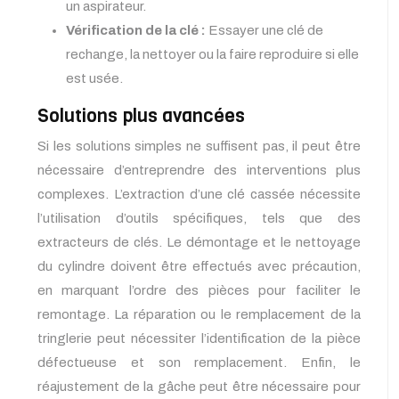
un aspirateur.
Vérification de la clé :
Essayer une clé de
rechange, la nettoyer ou la faire reproduire si elle
est usée.
Solutions plus avancées
Si les solutions simples ne suffisent pas, il peut être
nécessaire d’entreprendre des interventions plus
complexes. L’extraction d’une clé cassée nécessite
l’utilisation d’outils spécifiques, tels que des
extracteurs de clés. Le démontage et le nettoyage
du cylindre doivent être effectués avec précaution,
en marquant l’ordre des pièces pour faciliter le
remontage. La réparation ou le remplacement de la
tringlerie peut nécessiter l’identification de la pièce
défectueuse et son remplacement. Enfin, le
réajustement de la gâche peut être nécessaire pour