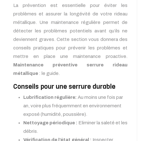
La prévention est essentielle pour éviter les
problèmes et assurer la longévité de votre rideau
métallique. Une maintenance régulière permet de
détecter les problèmes potentiels avant qu’ils ne
deviennent graves. Cette section vous donnera des
conseils pratiques pour prévenir les problèmes et
mettre en place une maintenance proactive.
Maintenance préventive serrure rideau
métallique
: le guide.
Conseils pour une serrure durable
Lubrification régulière:
Au moins une fois par
an, voire plus fréquemment en environnement
exposé (humidité, poussière).
Nettoyage périodique :
Eliminer la saleté et les
débris.
Vérification de l’état général :
Inspecter