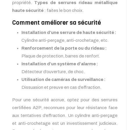
propriété.
Types de serrures rideau métallique
haute sécurité
: faites le bon choix.
Comment améliorer sa sécurité
Installation d’une serrure de haute sécurité :
Cylindre anti-perçage, anti-crochetage, etc.
Renforcement de la porte ou du rideau :
Plaque de protection, barres de renfort.
Installation d’un système d’alarme :
Détecteur d’ouverture, de choc.
Utilisation de caméras de surveillance :
Dissuasion et preuve en cas d’effraction.
Pour une sécurité accrue, optez pour des serrures
certifiées A2P, reconnues pour leur résistance face
aux tentatives d’effraction. Un cylindre anti-perçage
et anti-crochetage est un investissement judicieux.