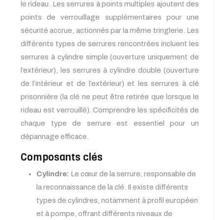
le rideau. Les serrures à points multiples ajoutent des
points de verrouillage supplémentaires pour une
sécurité accrue, actionnés par la même tringlerie. Les
différents types de serrures rencontrées incluent les
serrures à cylindre simple (ouverture uniquement de
l’extérieur), les serrures à cylindre double (ouverture
de l’intérieur et de l’extérieur) et les serrures à clé
prisonnière (la clé ne peut être retirée que lorsque le
rideau est verrouillé). Comprendre les spécificités de
chaque type de serrure est essentiel pour un
dépannage efficace.
Composants clés
Cylindre:
Le cœur de la serrure, responsable de
la reconnaissance de la clé. Il existe différents
types de cylindres, notamment à profil européen
et à pompe, offrant différents niveaux de