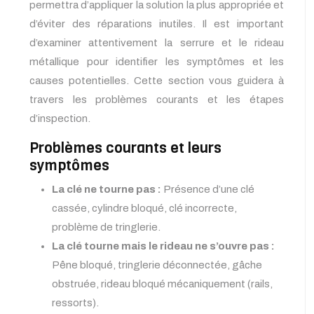
permettra d’appliquer la solution la plus appropriée et
d’éviter des réparations inutiles. Il est important
d’examiner attentivement la serrure et le rideau
métallique pour identifier les symptômes et les
causes potentielles. Cette section vous guidera à
travers les problèmes courants et les étapes
d’inspection.
Problèmes courants et leurs
symptômes
La clé ne tourne pas :
Présence d’une clé
cassée, cylindre bloqué, clé incorrecte,
problème de tringlerie.
La clé tourne mais le rideau ne s’ouvre pas :
Pêne bloqué, tringlerie déconnectée, gâche
obstruée, rideau bloqué mécaniquement (rails,
ressorts).