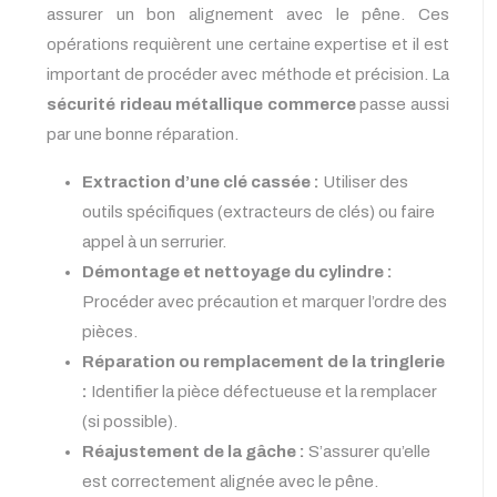
assurer un bon alignement avec le pêne. Ces
opérations requièrent une certaine expertise et il est
important de procéder avec méthode et précision. La
sécurité rideau métallique commerce
passe aussi
par une bonne réparation.
Extraction d’une clé cassée :
Utiliser des
outils spécifiques (extracteurs de clés) ou faire
appel à un serrurier.
Démontage et nettoyage du cylindre :
Procéder avec précaution et marquer l’ordre des
pièces.
Réparation ou remplacement de la tringlerie
:
Identifier la pièce défectueuse et la remplacer
(si possible).
Réajustement de la gâche :
S’assurer qu’elle
est correctement alignée avec le pêne.