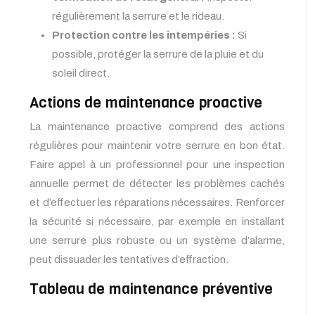
régulièrement la serrure et le rideau.
Protection contre les intempéries :
Si
possible, protéger la serrure de la pluie et du
soleil direct.
Actions de maintenance proactive
La maintenance proactive comprend des actions
régulières pour maintenir votre serrure en bon état.
Faire appel à un professionnel pour une inspection
annuelle permet de détecter les problèmes cachés
et d’effectuer les réparations nécessaires. Renforcer
la sécurité si nécessaire, par exemple en installant
une serrure plus robuste ou un système d’alarme,
peut dissuader les tentatives d’effraction.
Tableau de maintenance préventive