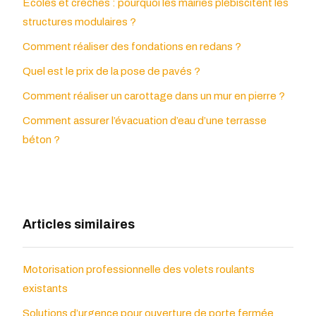
Écoles et crèches : pourquoi les mairies plébiscitent les
structures modulaires ?
Comment réaliser des fondations en redans ?
Quel est le prix de la pose de pavés ?
Comment réaliser un carottage dans un mur en pierre ?
Comment assurer l’évacuation d’eau d’une terrasse
béton ?
Articles similaires
Motorisation professionnelle des volets roulants
existants
Solutions d’urgence pour ouverture de porte fermée