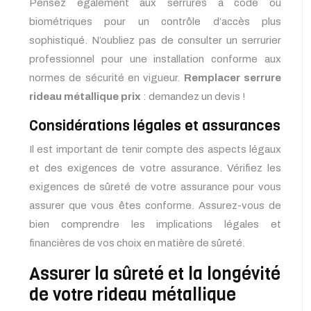
Pensez également aux serrures à code ou
biométriques pour un contrôle d’accès plus
sophistiqué. N’oubliez pas de consulter un serrurier
professionnel pour une installation conforme aux
normes de sécurité en vigueur.
Remplacer serrure
rideau métallique prix
: demandez un devis !
Considérations légales et assurances
Il est important de tenir compte des aspects légaux
et des exigences de votre assurance. Vérifiez les
exigences de sûreté de votre assurance pour vous
assurer que vous êtes conforme. Assurez-vous de
bien comprendre les implications légales et
financières de vos choix en matière de sûreté.
Assurer la sûreté et la longévité
de votre rideau métallique