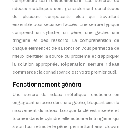
comprendre son fonctionnement. Les serrures de
rideaux métalliques sont généralement constituées
de plusieurs composants clés qui travaillent
ensemble pour sécuriser l’accès. Une serrure typique
comprend un cylindre, un pêne, une gâche, une
tringlerie et des ressorts. La compréhension de
chaque élément et de sa fonction vous permettra de
mieux identifier la source du problème et d’appliquer
la solution appropriée.
Réparation serrure rideau
commerce
: la connaissance est votre premier outil.
Fonctionnement général
Une serrure de rideau métallique fonctionne en
engageant un pêne dans une gâche, bloquant ainsi le
mouvement du rideau. Lorsque la clé est insérée et
tournée dans le cylindre, elle actionne la tringlerie, qui
à son tour rétracte le pêne, permettant ainsi d’ouvrir