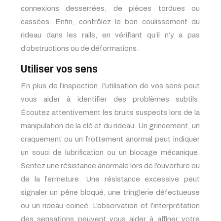
connexions desserrées, de pièces tordues ou
cassées. Enfin, contrôlez le bon coulissement du
rideau dans les rails, en vérifiant qu’il n’y a pas
d’obstructions ou de déformations.
Utiliser vos sens
En plus de l’inspection, l’utilisation de vos sens peut
vous aider à identifier des problèmes subtils.
Écoutez attentivement les bruits suspects lors de la
manipulation de la clé et du rideau. Un grincement, un
craquement ou un frottement anormal peut indiquer
un souci de lubrification ou un blocage mécanique.
Sentez une résistance anormale lors de l’ouverture ou
de la fermeture. Une résistance excessive peut
signaler un pêne bloqué, une tringlerie défectueuse
ou un rideau coincé. L’observation et l’interprétation
des sensations peuvent vous aider à affiner votre