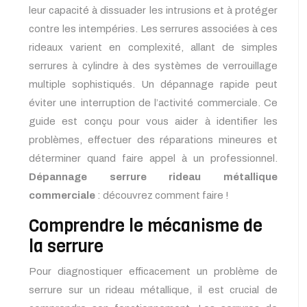
leur capacité à dissuader les intrusions et à protéger
contre les intempéries. Les serrures associées à ces
rideaux varient en complexité, allant de simples
serrures à cylindre à des systèmes de verrouillage
multiple sophistiqués. Un dépannage rapide peut
éviter une interruption de l’activité commerciale. Ce
guide est conçu pour vous aider à identifier les
problèmes, effectuer des réparations mineures et
déterminer quand faire appel à un professionnel.
Dépannage serrure rideau métallique
commerciale
: découvrez comment faire !
Comprendre le mécanisme de
la serrure
Pour diagnostiquer efficacement un problème de
serrure sur un rideau métallique, il est crucial de