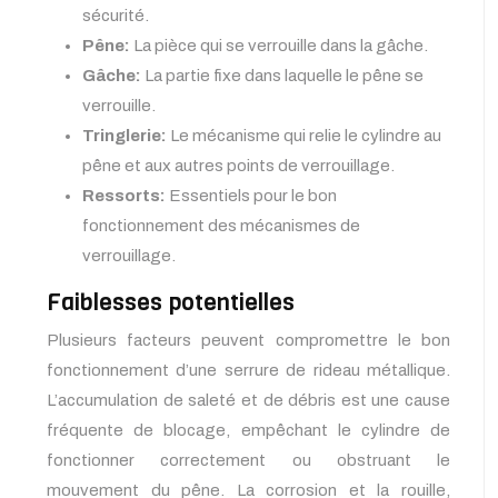
sécurité.
Pêne:
La pièce qui se verrouille dans la gâche.
Gâche:
La partie fixe dans laquelle le pêne se
verrouille.
Tringlerie:
Le mécanisme qui relie le cylindre au
pêne et aux autres points de verrouillage.
Ressorts:
Essentiels pour le bon
fonctionnement des mécanismes de
verrouillage.
Faiblesses potentielles
Plusieurs facteurs peuvent compromettre le bon
fonctionnement d’une serrure de rideau métallique.
L’accumulation de saleté et de débris est une cause
fréquente de blocage, empêchant le cylindre de
fonctionner correctement ou obstruant le
mouvement du pêne. La corrosion et la rouille,