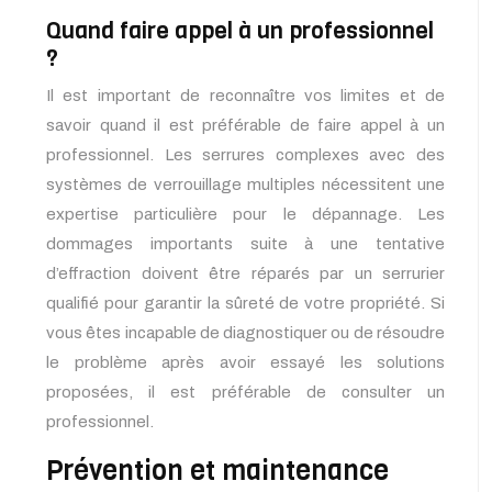
Quand faire appel à un professionnel
?
Il est important de reconnaître vos limites et de
savoir quand il est préférable de faire appel à un
professionnel. Les serrures complexes avec des
systèmes de verrouillage multiples nécessitent une
expertise particulière pour le dépannage. Les
dommages importants suite à une tentative
d’effraction doivent être réparés par un serrurier
qualifié pour garantir la sûreté de votre propriété. Si
vous êtes incapable de diagnostiquer ou de résoudre
le problème après avoir essayé les solutions
proposées, il est préférable de consulter un
professionnel.
Prévention et maintenance