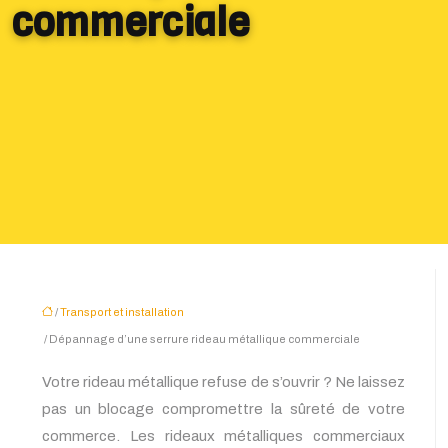
commerciale
/
Transport et installation
/ Dépannage d’une serrure rideau métallique commerciale
Votre rideau métallique refuse de s’ouvrir ? Ne laissez
pas un blocage compromettre la sûreté de votre
commerce. Les rideaux métalliques commerciaux